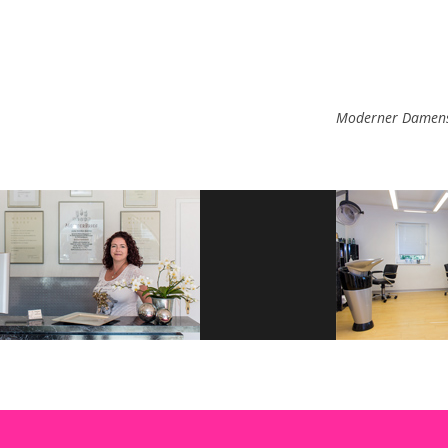
Moderner Damensa