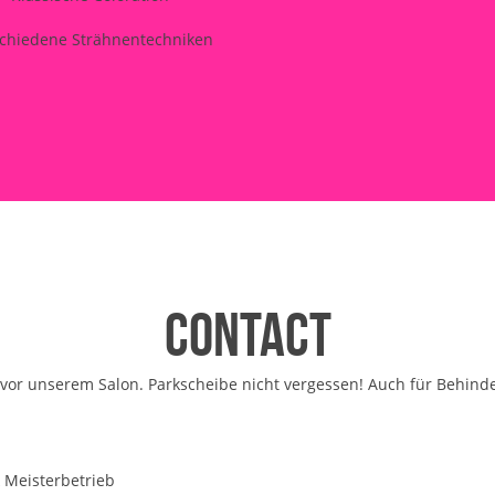
chiedene Strähnentechniken
contact
t vor unserem Salon. Parkscheibe nicht vergessen! Auch für Behinde
 Meisterbetrieb