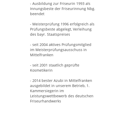
- Ausbildung zur Friseurin 1993 als
Innungsbeste der Friseurinnung Nbg.
beendet
- Meisterprüfung 1996 erfolgreich als
Prüfungsbeste abgelegt, Verleihung
des bayr. Staatspreises
- seit 2004 aktives Prüfungsmitglied
im Meisterprüfungsausschuss in
Mittelfranken
- seit 2001 staatlich geprüfte
Kosmetikerin
- 2014 bester Azubi in Mittelfranken
ausgebildet in unserem Betrieb, 1.
Kammersiegerin im
Leistungswettbewerb des deutschen
Friseurhandwerks