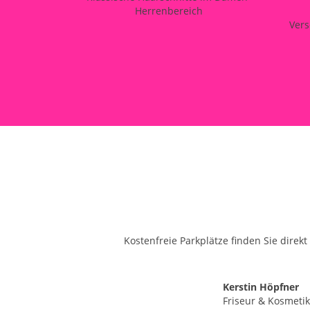
Herrenbereich
Vers
Kostenfreie Parkplätze finden Sie direk
Kerstin Höpfner
Friseur & Kosmetik