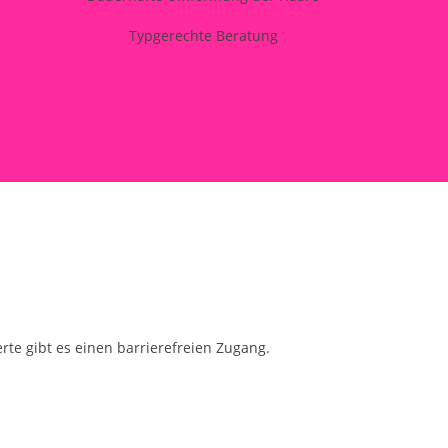
Typgerechte Beratung
rte gibt es einen barrierefreien Zugang.