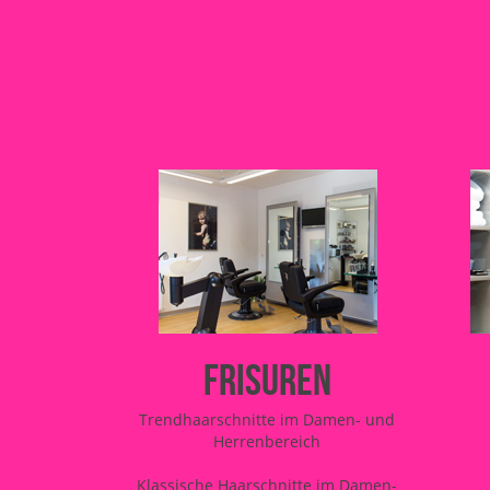
Frisuren
Trendhaarschnitte im Damen- und
Herrenbereich
Klassische Haarschnitte im Damen-