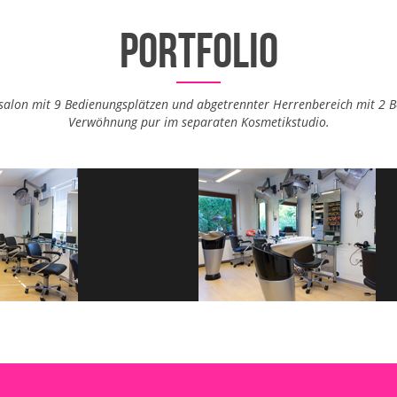
portfolio
lon mit 9 Bedienungsplätzen und abgetrennter Herrenbereich mit 2 B
Verwöhnung pur im separaten Kosmetikstudio.